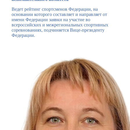
Ведет рейтинг спортсменов Федерации, на
основании которого составляет и направляет от
имени Федерации заявки на участие во
всероссийских и межрегиональных спортивных
соревнованиях, подчиняется Вице-президенту
Федерации.