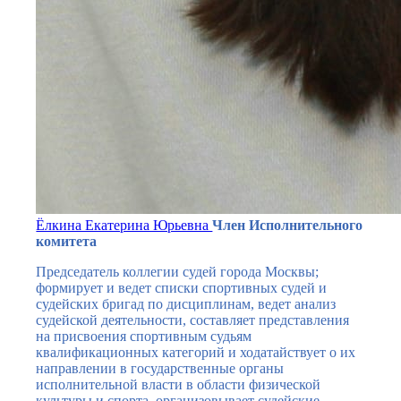
Ёлкина Екатерина Юрьевна
Член Исполнительного
комитета
Председатель коллегии судей города Москвы;
формирует и ведет списки спортивных судей и
судейских бригад по дисциплинам, ведет анализ
судейской деятельности, составляет представления
на присвоения спортивным судьям
квалификационных категорий и ходатайствует о их
направлении в государственные органы
исполнительной власти в области физической
культуры и спорта, организовывает судейские