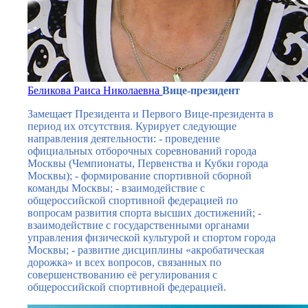
Беликова Раиса Николаевна
Вице-президент
Замещает Президента и Первого Вице-президента в
период их отсутствия. Курирует следующие
направления деятельности: - проведение
официальных отборочных соревнований города
Москвы (Чемпионаты, Первенства и Кубки города
Москвы); - формирование спортивной сборной
команды Москвы; - взаимодействие с
общероссийской спортивной федерацией по
вопросам развития спорта высших достижений; -
взаимодействие с государственными органами
управления физической культурой и спортом города
Москвы; - развитие дисциплины «акробатическая
дорожка» и всех вопросов, связанных по
совершенствованию её регулирования с
общероссийской спортивной федерацией.