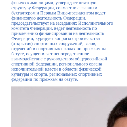
физическими лицами, утверждает штатную
структуру Федерации, совместно с главным
бухгалтером и Первым Вице-президентом ведет
финансовую деятельность Федерации,
председательствует на заседаниях Исполнительного
комитета Федерации, ведет деятельность по
привлечению финансирования на деятельность
Федерации, курирует вопросы строительства
(открытия) спортивных сооружений, залов,
отделений в спортивных школах по прыжкам на
батуте, осуществляет непосредственное
взаимодействие с руководством общероссийской
спортивной федерации, регионального органа
исполнительной власти в области физической
культуры и спорта, региональных спортивных
федераций по прыжкам на батуте.