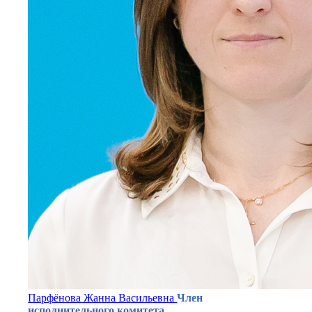
Парфёнова Жанна Васильевна
Член
исполнительного комитета