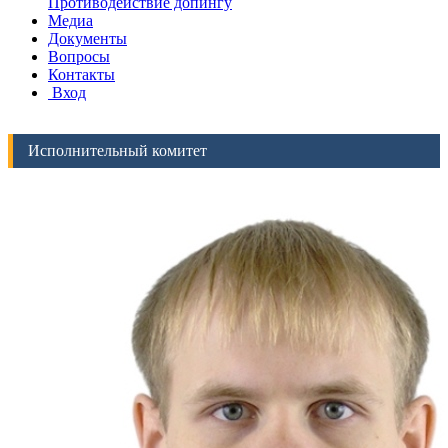
Противодействие допингу
Медиа
Документы
Вопросы
Контакты
Вход
Исполнительный комитет