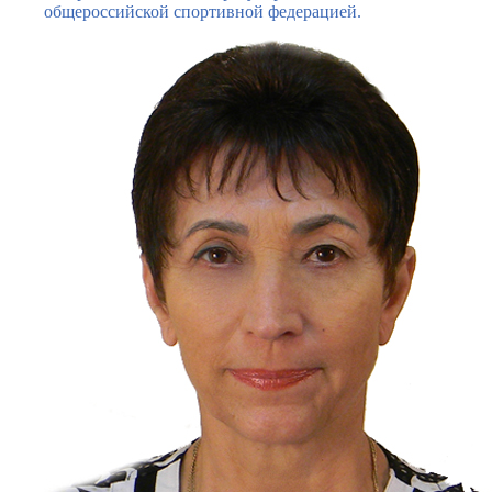
общероссийской спортивной федерацией.