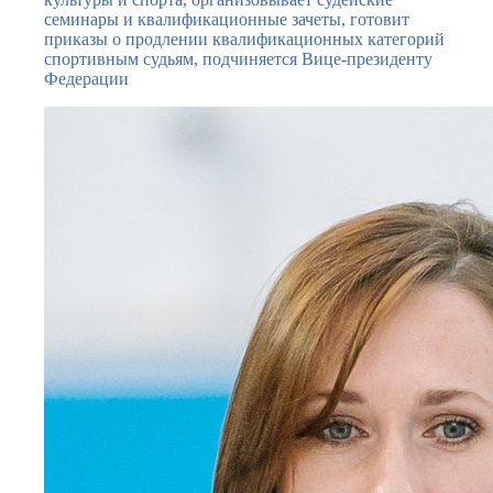
семинары и квалификационные зачеты, готовит
приказы о продлении квалификационных категорий
спортивным судьям, подчиняется Вице-президенту
Федерации