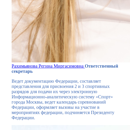
Рахимьянова Регина Миргасимовна
Ответственный
секретарь
Ведет документацию Федерации, составляет
представления для присвоения 2 и 3 спортивных
разрядов для подачи их через электронную
Информационно-аналитическую систему «Спорт»
города Москвы, ведет календарь соревнований
Федерации, оформляет вызовы на участие в
мероприятиях федерации, подчиняется Президенту
Федерации.