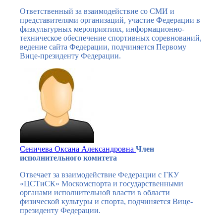
Ответственный за взаимодействие со СМИ и
представителями организаций, участие Федерации в
физкультурных мероприятиях, информационно-
техническое обеспечение спортивных соревнований,
ведение сайта Федерации, подчиняется Первому
Вице-президенту Федерации.
Сеничева Оксана Александровна
Член
исполнительного комитета
Отвечает за взаимодействие Федерации с ГКУ
«ЦСТиСК» Москомспорта и государственными
органами исполнительной власти в области
физической культуры и спорта, подчиняется Вице-
президенту Федерации.