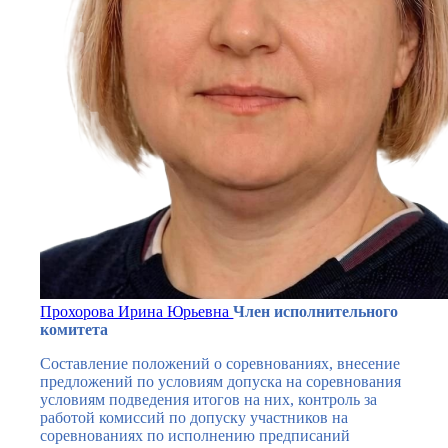
Прохорова Ирина Юрьевна
Член исполнительного
комитета
Составление положений о соревнованиях, внесение
предложений по условиям допуска на соревнования
условиям подведения итогов на них, контроль за
работой комиссий по допуску участников на
соревнованиях по исполнению предписаний