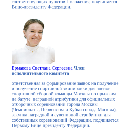
соответствующих пунктов Положения, подчиняется
Вице-президенту Федерации.
Ермакова Светлана Сергеевна
Член
исполнительного комитета
ответственная за формирование заявок на получение
и получение спортивной экипировки для членов
спортивной сборной команды Москвы по прыжкам
на батуте, наградной атрибутики для официальных
отборочных соревнований города Москвы
(Чемпионаты, Первенства и Кубки города Москвы),
закупка наградной и сувенирной атрибутики для
собственных соревнований Федерации, подчиняется
Первому Вице-президенту Федерации.