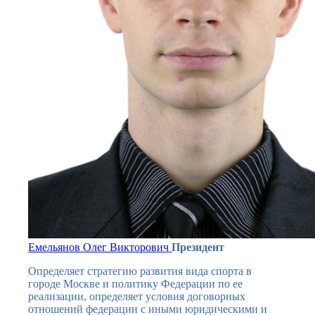
Емельянов Олег Викторович
Президент
Определяет стратегию развития вида спорта в
городе Москве и политику Федерации по ее
реализации, определяет условия договорных
отношений федерации с иными юридическими и