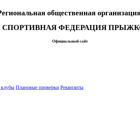
Региональная общественная организаци
 СПОРТИВНАЯ ФЕДЕРАЦИЯ ПРЫЖКО
Официальный сайт
 клубы
Плановые проверки
Реквизиты