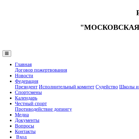
"МОСКОВСКАЯ
Главная
Договор пожертвования
Новости
Федерация
Президент
Исполнительный комитет
Судейство
Школы и
Спортсмены
Календарь
Честный спорт
Противодействие допингу
Медиа
Документы
Вопросы
Контакты
Вход