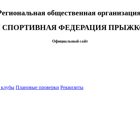
Региональная общественная организаци
 СПОРТИВНАЯ ФЕДЕРАЦИЯ ПРЫЖКО
Официальный сайт
 клубы
Плановые проверки
Реквизиты