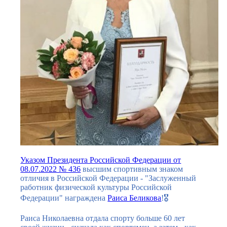
Указом Президента Российской Федерации от
08.07.2022 № 436
высшим спортивным знаком
отличия в Российской Федерации - "Заслуженный
работник физической культуры Российской
Федерации" награждена
Раиса Беликова
!🎖️
Раиса Николаевна отдала спорту больше 60 лет