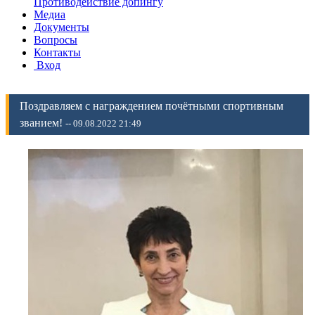
Противодействие допингу
Медиа
Документы
Вопросы
Контакты
Вход
Поздравляем с награждением почётными спортивным
званием!
-- 09.08.2022 21:49